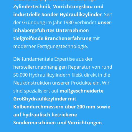
Zylindertechnik, Vorrichtungsbau und
industrielle Sonder-Hydraulikzylinder
. Seit
der Gründung im Jahr 1980 verbindet
unser
inhabergeführtes Unternehmen
tiefgreifende Branchenerfahrung
mit
moderner Fertigungstechnologie.
Die fundamentale Expertise aus der
herstellerunabhängigen Reparatur von rund
50.000 Hydraulikzylindern fließt direkt in die
Neukonstruktion unserer Produkte ein. Wir
sind spezialisiert auf
maßgeschneiderte
Großhydraulikzylinder mit
Kolbendurchmessern über 200 mm sowie
auf hydraulisch betriebene
Sondermaschinen und Vorrichtungen
.