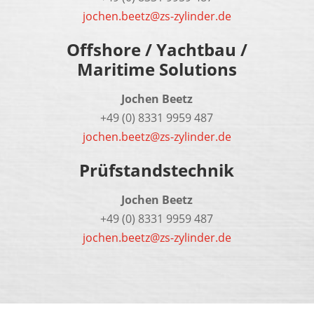
jochen.beetz@zs-zylinder.de
Offshore / Yachtbau /
Maritime Solutions
Jochen Beetz
+49 (0) 8331 9959 487
jochen.beetz@zs-zylinder.de
Prüfstandstechnik
Jochen Beetz
+49 (0) 8331 9959 487
jochen.beetz@zs-zylinder.de