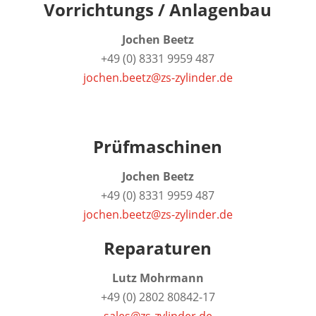
Vorrichtungs / Anlagenbau
Jochen Beetz
+49 (0) 8331 9959 487
jochen.beetz@zs-zylinder.de
Prüfmaschinen
Jochen Beetz
+49 (0) 8331 9959 487
jochen.beetz@zs-zylinder.de
Reparaturen
Lutz Mohrmann
+49 (0) 2802 80842-17