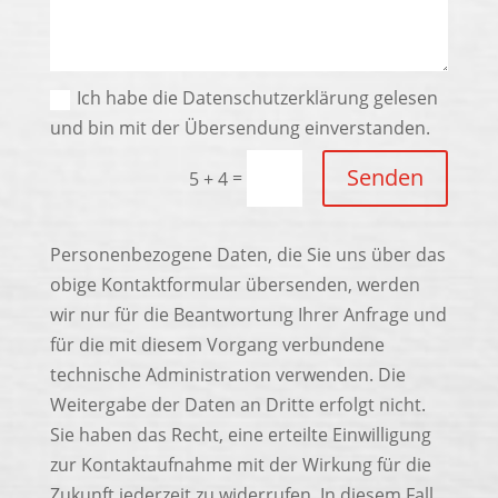
Ich habe die Datenschutzerklärung gelesen
und bin mit der Übersendung einverstanden.
Senden
=
5 + 4
Personenbezogene Daten, die Sie uns über das
obige Kontaktformular übersenden, werden
wir nur für die Beantwortung Ihrer Anfrage und
für die mit diesem Vorgang verbundene
technische Administration verwenden. Die
Weitergabe der Daten an Dritte erfolgt nicht.
Sie haben das Recht, eine erteilte Einwilligung
zur Kontaktaufnahme mit der Wirkung für die
Zukunft jederzeit zu widerrufen. In diesem Fall