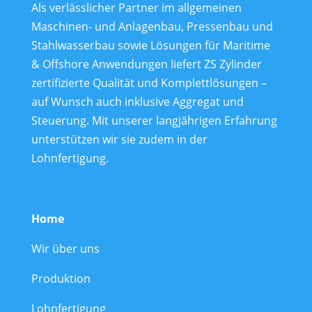
Als verlässlicher Partner im allgemeinen
Maschinen- und Anlagenbau, Pressenbau und
Stahlwasserbau sowie Lösungen für Maritime
& Offshore Anwendungen liefert ZS Zylinder
zertifizierte Qualität und Komplettlösungen –
auf Wunsch auch inklusive Aggregat und
Steuerung. Mit unserer langjährigen Erfahrung
unterstützen wir sie zudem in der
Lohnfertigung.
Home
Wir über uns
Produktion
Lohnfertigung