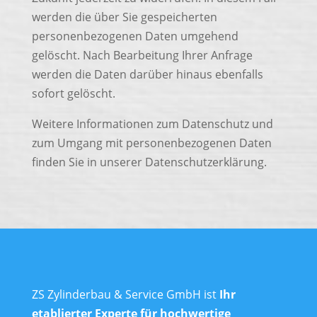
werden die über Sie gespeicherten
personenbezogenen Daten umgehend
gelöscht. Nach Bearbeitung Ihrer Anfrage
werden die Daten darüber hinaus ebenfalls
sofort gelöscht.
Weitere Informationen zum Datenschutz und
zum Umgang mit personenbezogenen Daten
finden Sie in unserer Datenschutzerklärung.
ZS Zylinderbau & Service GmbH ist
Ihr
etablierter Experte für hochwertige