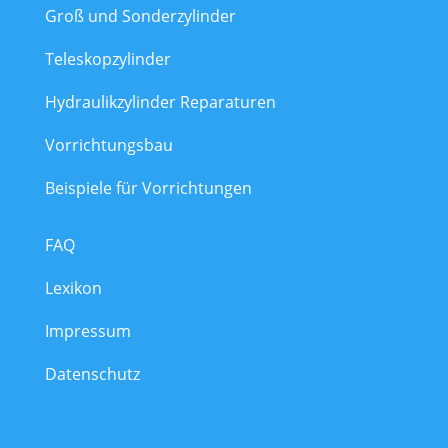
Groß und Sonderzylinder
Teleskopzylinder
Hydraulikzylinder Reparaturen
Vorrichtungsbau
Beispiele für Vorrichtungen
FAQ
Lexikon
Impressum
Datenschutz