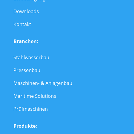
Downloads
Kontakt
Branchen:
Stahlwasserbau
Pressenbau
Maschinen- & Anlagenbau
Maritime Solutions
Prüfmaschinen
Produkte: