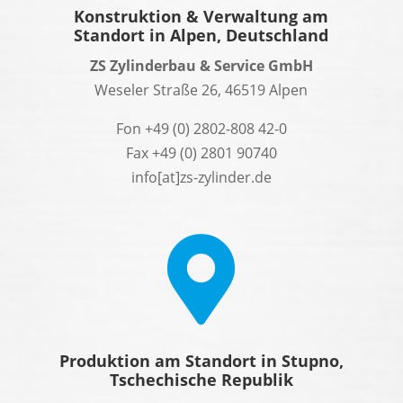
Konstruktion & Verwaltung am
Standort in Alpen, Deutschland
ZS Zylinderbau & Service GmbH
Weseler Straße 26, 46519 Alpen
Fon
+49 (0) 2802-808 42
-0
Fax +49 (0) 2801 90740
info[at]zs-zylinder.de

Produktion am Standort in Stupno,
Tschechische Republik