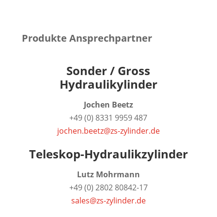
Produkte Ansprechpartner
Sonder / Gross
Hydraulikylinder
Jochen Beetz
+49 (0) 8331 9959 487
jochen.beetz@zs-zylinder.de
Teleskop-Hydraulikzylinder
Lutz Mohrmann
+49 (0) 2802 80842-17
sales@zs-zylinder.de