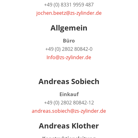
+49 (0) 8331 9959 487
jochen.beetz@zs-zylinder.de
Allgemein
Büro
+49 (0) 2802 80842-0
Info@zs-zylinder.de
Andreas Sobiech
Einkauf
+49 (0) 2802 80842-12
andreas.sobiech@zs-zylinder.de
Andreas Klother