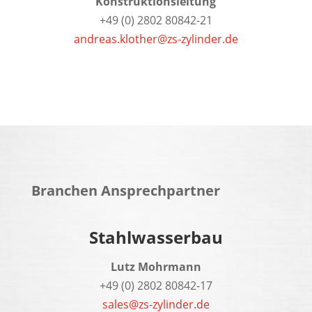
Konstruktionsleitung
+49 (0) 2802 80842-21
andreas.klother@zs-zylinder.de
Branchen Ansprechpartner
Stahlwasserbau
Lutz Mohrmann
+49 (0) 2802 80842-17
sales@zs-zylinder.de